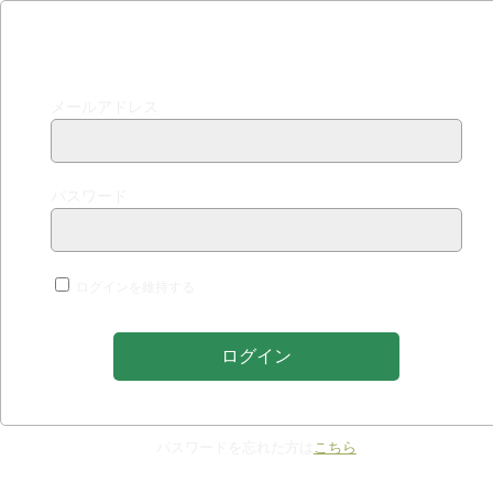
ログインする
メールアドレス
パスワード
ログインを維持する
パスワードを忘れた方は
こちら