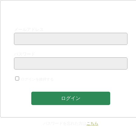
ログインする
メールアドレス
パスワード
ログインを維持する
パスワードを忘れた方は
こちら