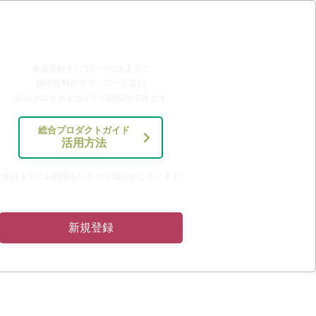
新規会員登録
会員登録をしていただきますと
技術資料のダウンロード及び
総合プロダクトガイドの閲覧ができます
総合プロダクトガイド
活用方法
ご登録までにお時間をいただく場合がございます。
新規登録