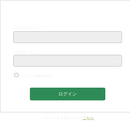
ログインする
メールアドレス
パスワード
ログインを維持する
パスワードを忘れた方は
こちら