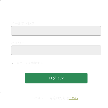
ログインする
メールアドレス
パスワード
ログインを維持する
パスワードを忘れた方は
こちら