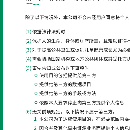
除了以下情况外，本公司不会未经用户同意将个人
依据法律法规时
保护人的生命、身体或财产所需，且难以征得
对于提高公共卫生或促进儿童健康成长尤为必
需要协助国家机构或地方公共团体或其受托方
事先告知或公布以下事项时
使用目的包括提供给第三方
提供给第三方的数据项目
提供给第三方的手段或方法
依照本人要求停止向第三方提供个人信息
无关前项规定，以下情况不属于第三方。
本公司为了达成使用目的，在必要范围内委
因合并及其他事由继承业务而提供个人信息