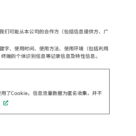
我们可能从本公司的合作方（包括信息提供方、广
键字、使用时间、使用方法、使用环境（包括利用
息、终端的个体识别信息等记录信息及特性信息。
流量数据使用了Cookie。信息流量数据为匿名收集，并不
。