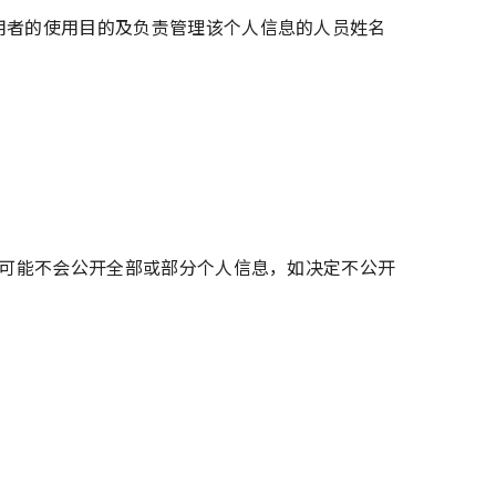
用者的使用目的及负责管理该个人信息的人员姓名
可能不会公开全部或部分个人信息，如决定不公开