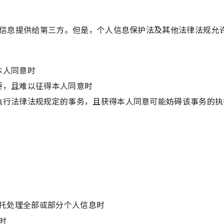
信息提供给第三方。但是，个人信息保护法及其他法律法规允
本人同意时
要，且难以征得本人同意时
执行法律法规规定的事务，且获得本人同意可能妨碍该事务的执
托处理全部或部分个人信息时
时