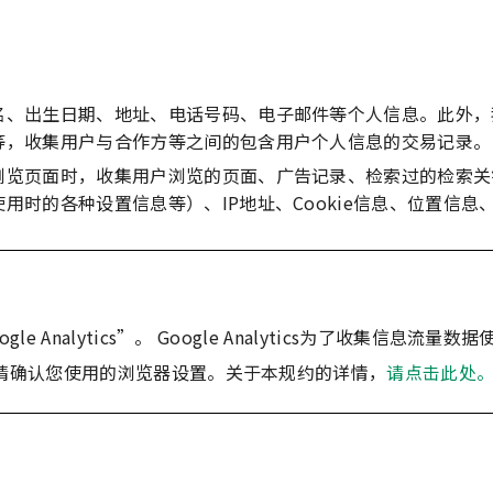
名、出生日期、地址、电话号码、电子邮件等个人信息。此外，
等，收集用户与合作方等之间的包含用户个人信息的交易记录。
浏览页面时，收集用户浏览的页面、广告记录、检索过的检索关
用时的各种设置信息等）、IP地址、Cookie信息、位置信
e Analytics”。 Google Analytics为了收集信息
，请确认您使用的浏览器设置。关于本规约的详情，
请点击此处