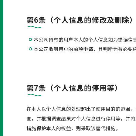
第6条（个人信息的修改及删除
本公司持有的用户本人的个人信息如为错误信
本公司收到用户的前项申请，且判断为有必要
第7条（个人信息的停用等）
在本人以个人信息的处理超出了使用目的的范围，
查，并根据调查结果对个人信息进行停用等，并将
措施保护本人的权益，则采取该替代措施。