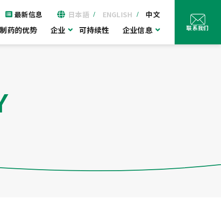
最新信息
日本語
ENGLISH
中文
联系我们
制药的优势
企业
可持续性
企业信息
Y