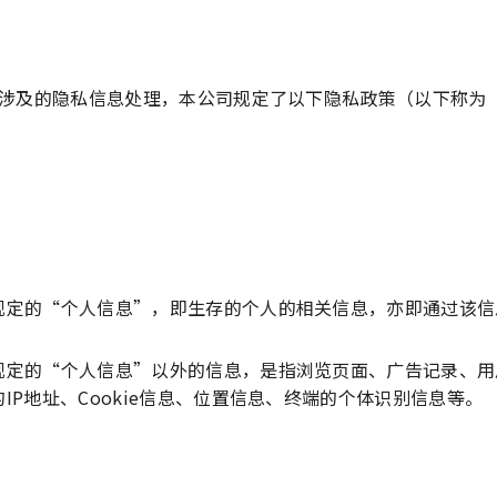
涉及的隐私信息处理，本公司规定了以下隐私政策（以下称为
规定的“个人信息”，即生存的个人的相关信息，亦即通过该信
规定的“个人信息”以外的信息，是指浏览页面、广告记录、用
P地址、Cookie信息、位置信息、终端的个体识别信息等。