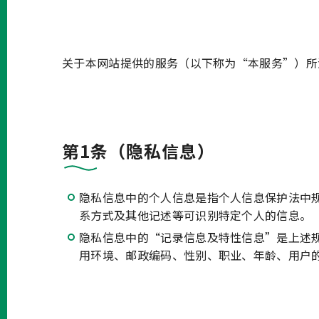
关于本网站提供的服务（以下称为“本服务”）所
第1条（隐私信息）
隐私信息中的个人信息是指个人信息保护法中
系方式及其他记述等可识别特定个人的信息。
隐私信息中的“记录信息及特性信息”是上述
用环境、邮政编码、性别、职业、年龄、用户的I