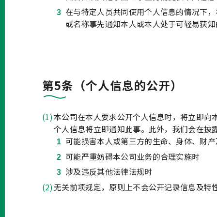
在与特定人员共同使用个人信息的情况下，
或名称事先通知本人或本人处于可轻易获知
第5条（个人信息的公开）
本公司在本人要求公开个人信息时，将立即向
个人信息将立即通知此事。此外，我们会在披
可能损害本人或第三方的生命、身体、财产
可能严重妨碍本公司业务的合理实施时
涉及违反其他法律法规时
无关前项规定，原则上不会公开记录信息及特