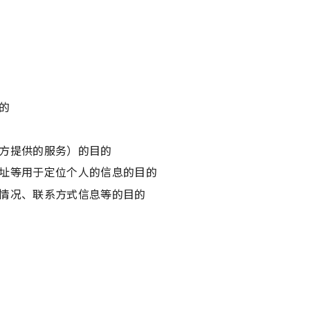
的
方提供的服务）的目的
址等用于定位个人的信息的目的
情况、联系方式信息等的目的