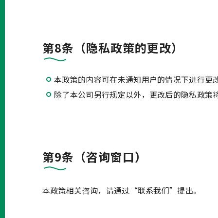
第8条（隐私政策的更改）
本政策的内容可在未通知用户的情况下进行更
除了本公司另行规定以外，更改后的隐私政策
第9条（咨询窗口）
本政策相关咨询，请通过“联系我们”提出。