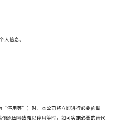
个人信息。
为“停用等”）时，本公司将立即进行必要的调
其他原因导致难以停用等时，如可实施必要的替代