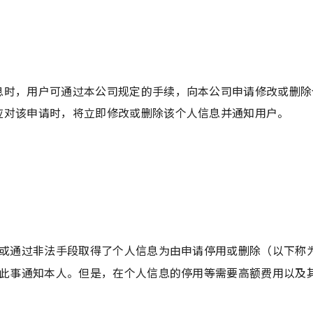
）
息时，用户可通过本公司规定的手续，向本公司申请修改或删除
应对该申请时，将立即修改或删除该个人信息并通知用户。
或通过非法手段取得了个人信息为由申请停用或删除（以下称
此事通知本人。但是，在个人信息的停用等需要高额费用以及