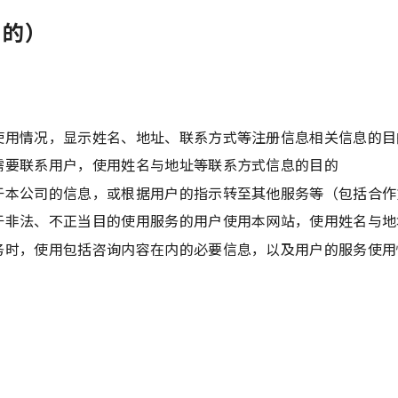
目的）
使用情况，显示姓名、地址、联系方式等注册信息相关信息的目
需要联系用户，使用姓名与地址等联系方式信息的目的
于本公司的信息，或根据用户的指示转至其他服务等（包括合作
于非法、不正当目的使用服务的用户使用本网站，使用姓名与地
务时，使用包括咨询内容在内的必要信息，以及用户的服务使用
）