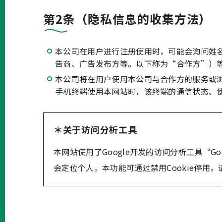
第2条（隐私信息的收集方法）
本公司在用户进行注册使用时，可能会询问姓
告商、广告发布方等。以下称为“合作方”）
本公司将在用户使用本公司与合作方的服务或
手机终端使用本网站时，该终端的通信状态、使
＊关于访问分析工具
本网站使用了Google开发的访问分析工具“Googl
会定位个人。本功能可通过禁用Cookie停用