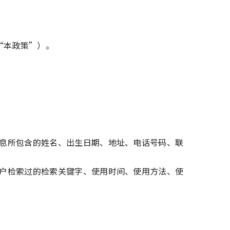
“本政策”）。
息所包含的姓名、出生日期、地址、电话号码、联
户检索过的检索关键字、使用时间、使用方法、使