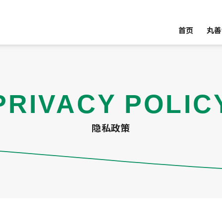
首页
丸善
PRIVACY POLIC
隐私政策