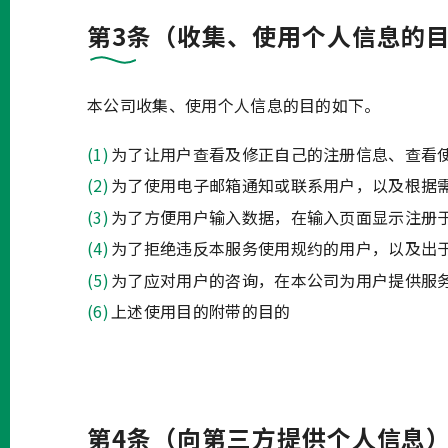
第3条（收集、使用个人信息的
本公司收集、使用个人信息的目的如下。
为了让用户查看及修正自己的注册信息、查看
为了使用电子邮箱通知或联系用户，以及根据
为了方便用户输入数据，在输入页面显示注册
为了拒绝违反本服务使用规约的用户，以及出
为了应对用户的咨询，在本公司为用户提供服
上述使用目的附带的目的
第4条（向第三方提供个人信息