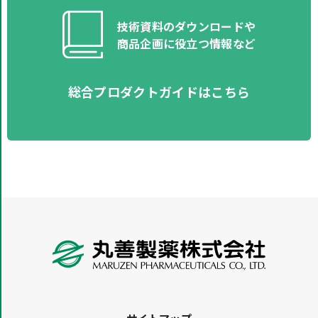
技術資料のダウンロードや​
商品企画に役立つ情報など​
総合プロダクトガイドはこちら