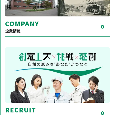
COMPANY
企業情報
RECRUIT