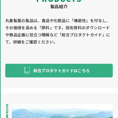
製品紹介
丸善製薬の製品は、食品や化粧品に「機能性」を付与し、
その価値を高める「原料」です。技術資料のダウンロード
や商品企画に役立つ情報など「総合プロダクトガイド」に
て、詳細をご確認ください。
総合プロダクトガイドはこちら