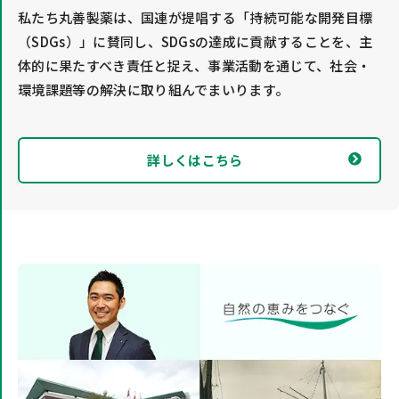
私たち丸善製薬は、国連が提唱する「持続可能な開発目標
（SDGs）」に賛同し、SDGsの達成に貢献することを、主
体的に果たすべき責任と捉え、事業活動を通じて、社会・
環境課題等の解決に取り組んでまいります。
詳しくはこちら