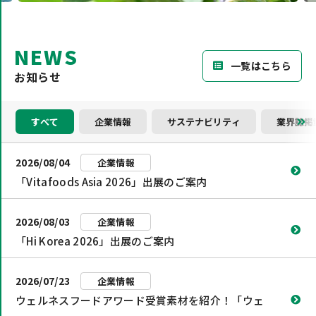
NEWS
一覧はこちら
お知らせ
すべて
企業情報
サステナビリティ
業界誌掲
2026/08/04
企業情報
「Vitafoods Asia 2026」出展のご案内
2026/08/03
企業情報
「Hi Korea 2026」出展のご案内
2026/07/23
企業情報
ウェルネスフードアワード受賞素材を紹介！「ウェ