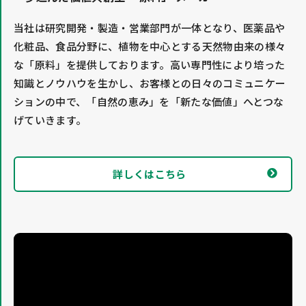
当社は研究開発・製造・営業部門が一体となり、医薬品や
化粧品、食品分野に、植物を中心とする天然物由来の様々
な「原料」を提供しております。高い専門性により培った
知識とノウハウを生かし、お客様との日々のコミュニケー
ションの中で、「自然の恵み」を「新たな価値」へとつな
げていきます。
詳しくはこちら