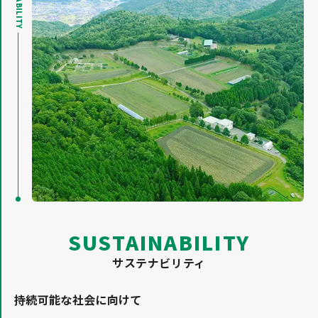
SUSTAINABILITY
サステナビリティ
持続可能な社会に向けて