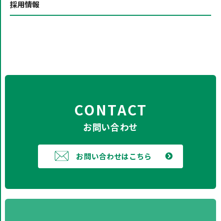
採用情報
CONTACT
お問い合わせ
お問い合わせはこちら