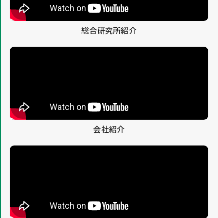
総合研究所紹介
会社紹介