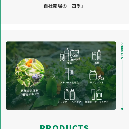
自社農場の「四季」
PRODUCTS