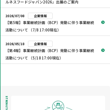
ルネスフードジャパン2026」出展のご案内
2026/07/08
企業情報
【第5報】事業継続計画（BCP）発動に伴う事業継続
活動について （7/8 17:00現在）
2026/05/18
企業情報
【第4報】事業継続計画（BCP）発動に伴う事業継続
活動について （5/18 17:00現在）