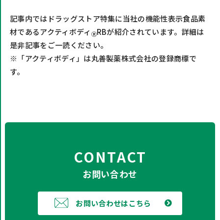
記事内ではドラッグストア特集に当社の機能性表示食品素
材であるアクティボディ
RBが紹介されています。詳細は
Ⓡ
是非記事をご一読ください。
※「アクティボディ」は丸善製薬株式会社の登録商標で
す。
CONTACT
お問い合わせ
お問い合わせはこちら