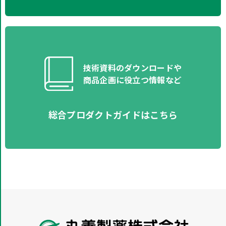
技術資料のダウンロードや​
商品企画に役立つ情報など​
総合プロダクトガイドはこちら