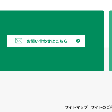
お問い合わせはこちら
サイトマップ
サイトのご