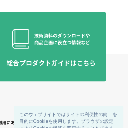
技術資料のダウンロードや​
商品企画に役立つ情報など​
総合プロダクトガイドはこちら
このウェブサイトではサイトの利便性の向上を
目的にCookieを使用します。ブラウザの設定
利用にあたって
個人情報保護方針
Cookieポリシー