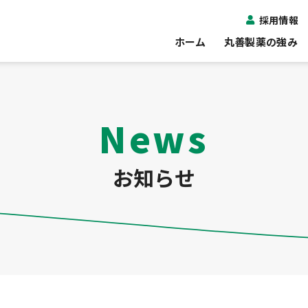
採用情報
ホーム
丸善製薬の強み
News
お知らせ