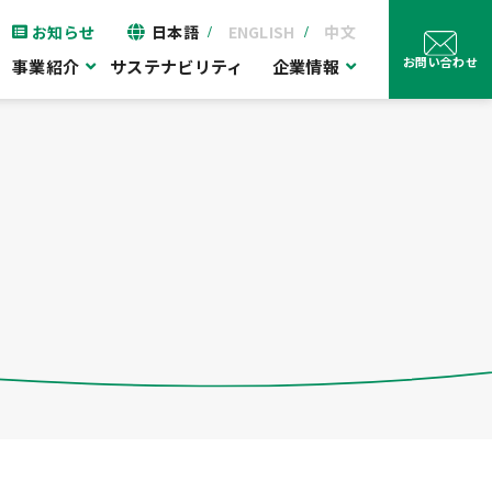
お知らせ
日本語
ENGLISH
中文
お問い合わせ
事業紹介
サステナビリティ
企業情報