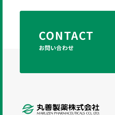
CONTACT
お問い合わせ