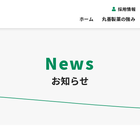
採用情報
ホーム
丸善製薬の強み
News
お知らせ