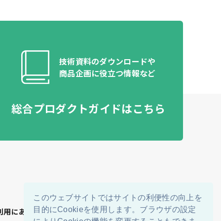
技術資料のダウンロードや​
商品企画に役立つ情報など​
総合プロダクトガイドはこちら
このウェブサイトではサイトの利便性の向上を
目的にCookieを使用します。ブラウザの設定
利用にあたって
個人情報保護方針
Cookieポリシー