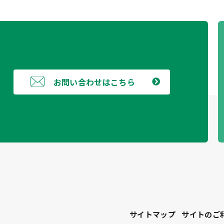
お問い合わせはこちら
サイトマップ
サイトのご