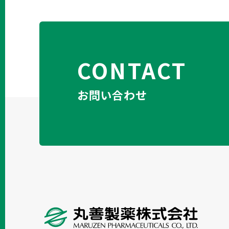
CONTACT
お問い合わせ