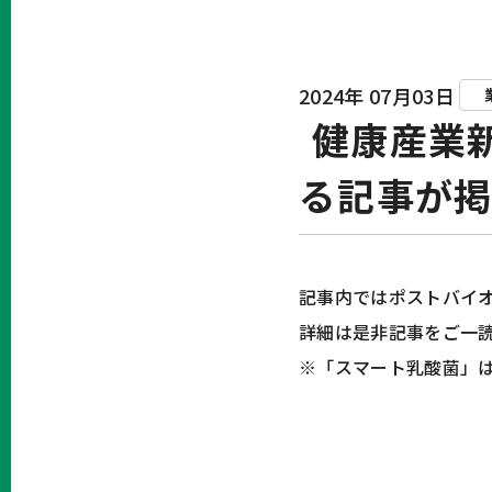
2024年 07月03日
健康産業
る記事が
記事内ではポストバイ
詳細は是非記事をご一
※「スマート乳酸菌」