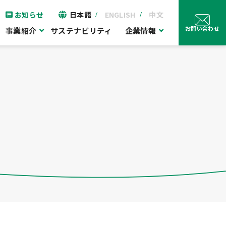
お知らせ
日本語
ENGLISH
中文
お問い合わせ
事業紹介
サステナビリティ
企業情報