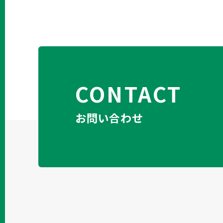
CONTACT
お問い合わせ