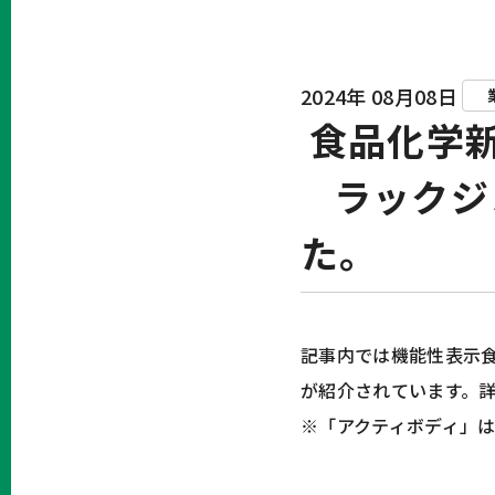
2024年 08月08日
食品化学新
ラックジ
た。
記事内では機能性表示
が紹介されています。
※「アクティボディ」