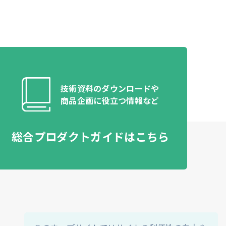
技術資料のダウンロードや​
商品企画に役立つ情報など​
総合プロダクトガイドはこちら