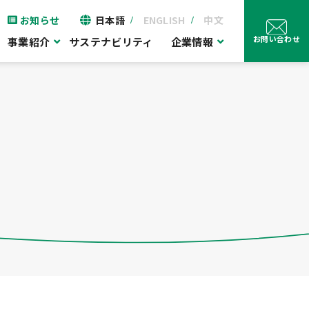
お知らせ
日本語
ENGLISH
中文
お問い合わせ
事業紹介
サステナビリティ
企業情報