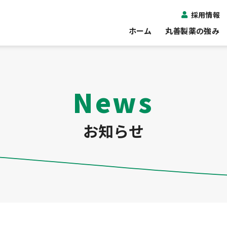
採用情報
ホーム
丸善製薬の強み
News
お知らせ