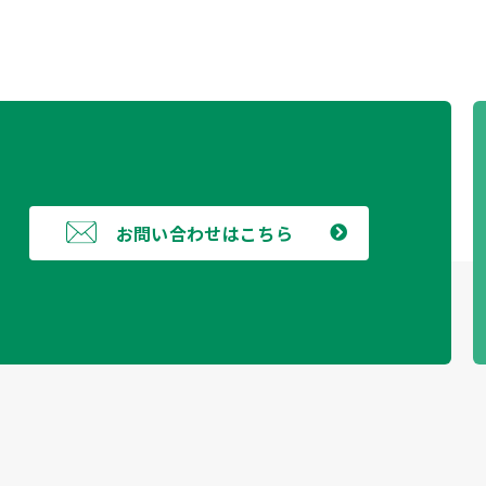
お問い合わせはこちら