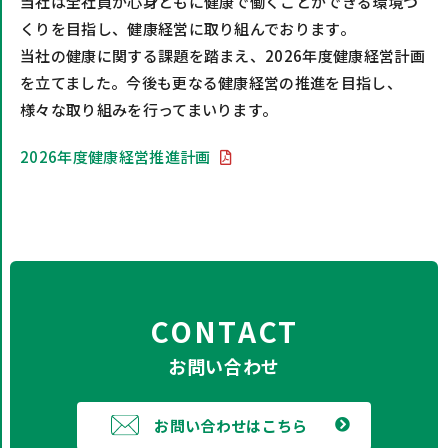
当社は全社員が心身ともに健康で働くことができる環境づ
くりを目指し、健康経営に取り組んでおります。
当社の健康に関する課題を踏まえ、2026年度健康経営計画
を立てました。今後も更なる健康経営の推進を目指し、
様々な取り組みを行ってまいります。
2026年度健康経営推進計画
CONTACT
お問い合わせ
お問い合わせはこちら