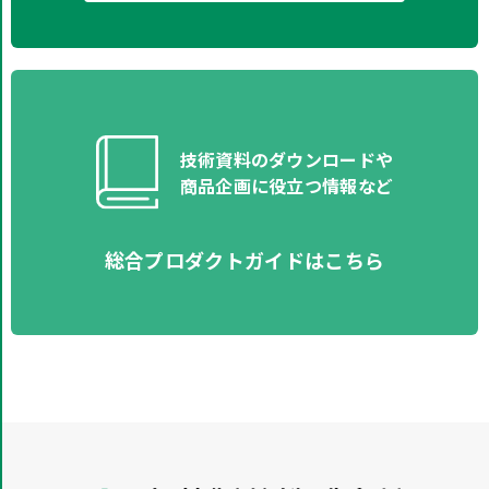
技術資料のダウンロードや​
商品企画に役立つ情報など​
総合プロダクトガイドはこちら