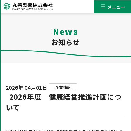
メニュー
News
お知らせ
2026年 04月01日
企業情報
2026年度 健康経営推進計画につ
いて