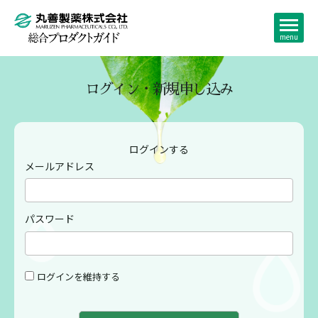
ログイン・新規申し込み
ログインする
メールアドレス
パスワード
ログインを維持する