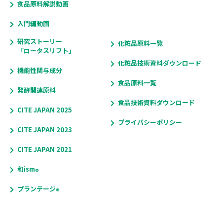
食品原料解説動画
入門編動画
研究ストーリー
化粧品原料一覧
「ロータスリフト」
化粧品技術資料ダウンロード
機能性関与成分
食品原料一覧
発酵関連原料
食品技術資料ダウンロード
CITE JAPAN 2025
プライバシーポリシー
CITE JAPAN 2023
CITE JAPAN 2021
和ism
®
プランテージ
®