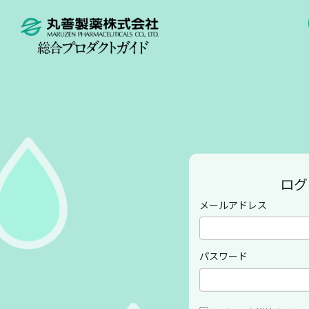
ログ
メールアドレス
パスワード