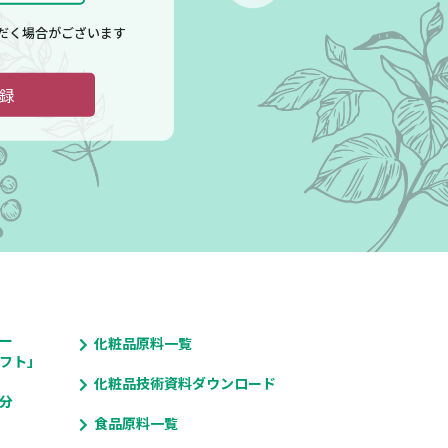
だく場合がございます
録
ー
化粧品原料一覧
フト」
化粧品技術資料ダウンロード
分
食品原料一覧