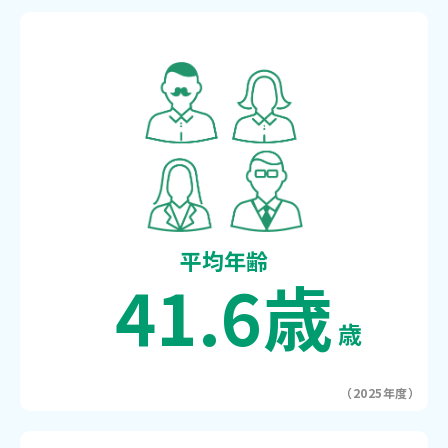
平均年齢
41.6歳
歳
（2025年度）