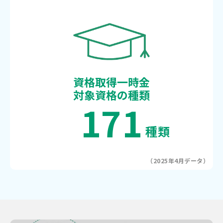
資格取得一時金
対象資格の種類
171
種類
（2025年4月データ）