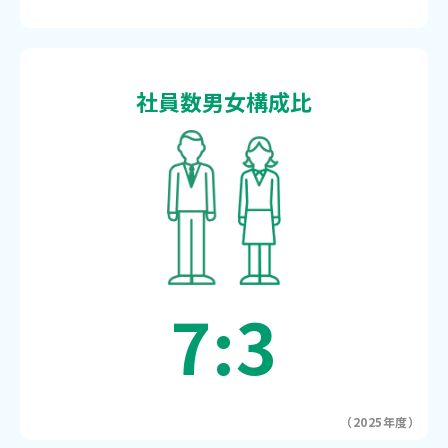
社員数男女構成比
7:3
（2025年度）