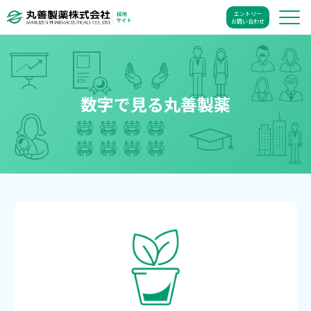
エントリー
お問い合わせ
数字で見る丸善製薬