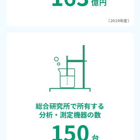
億円
（2024年度）
総合研究所で所有する
分析・測定機器の数
150
台