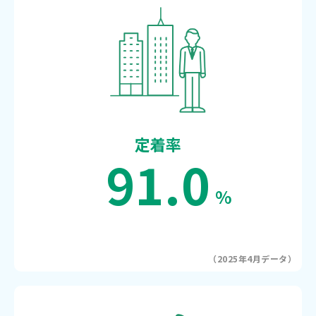
定着率
91.0
%
（2025年4月データ）