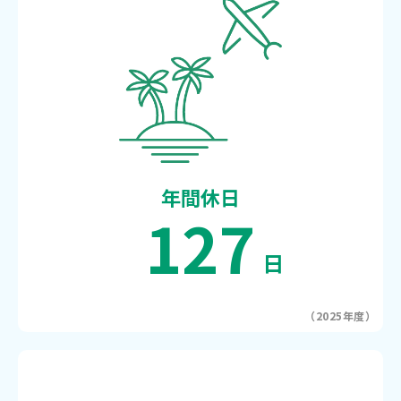
年間休日
127
日
（2025年度）