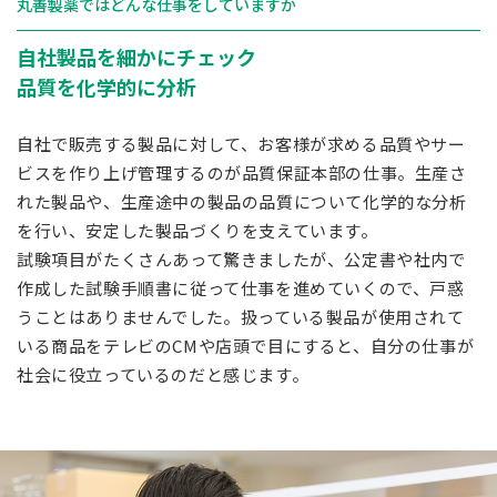
丸善製薬ではどんな仕事をしていますか
自社製品を細かにチェック
品質を化学的に分析
自社で販売する製品に対して、お客様が求める品質やサー
ビスを作り上げ管理するのが品質保証本部の仕事。生産さ
れた製品や、生産途中の製品の品質について化学的な分析
を行い、安定した製品づくりを支えています。
試験項目がたくさんあって驚きましたが、公定書や社内で
作成した試験手順書に従って仕事を進めていくので、戸惑
うことはありませんでした。扱っている製品が使用されて
いる商品をテレビのCMや店頭で目にすると、自分の仕事が
社会に役立っているのだと感じます。