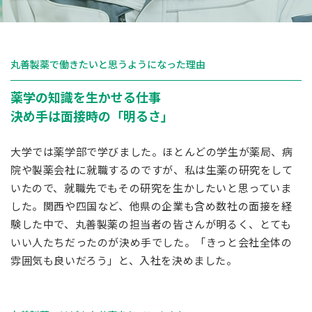
丸善製薬で働きたいと思うようになった理由
薬学の知識を生かせる仕事
決め手は面接時の「明るさ」
大学では薬学部で学びました。ほとんどの学生が薬局、病
院や製薬会社に就職するのですが、私は生薬の研究をして
いたので、就職先でもその研究を生かしたいと思っていま
した。関西や四国など、他県の企業も含め数社の面接を経
験した中で、丸善製薬の担当者の皆さんが明るく、とても
いい人たちだったのが決め手でした。「きっと会社全体の
雰囲気も良いだろう」と、入社を決めました。