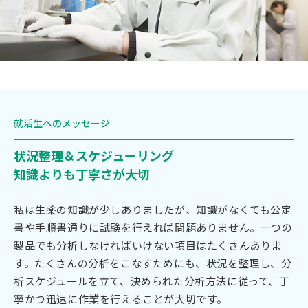
就活生へのメッセージ
状況整理＆スケジューリング
知識よりも丁寧さが大切
私は生薬の知識が少しありましたが、知識がなくても公定
書や手順書通りに試験を行えれば問題ありません。一つの
製品でも分析しなければいけない項目はたくさんありま
す。たくさんの分析をこなすためにも、状況を整理し、分
析スケジュールを立て、決められた分析方法に従って、丁
寧かつ迅速に作業を行えることが大切です。