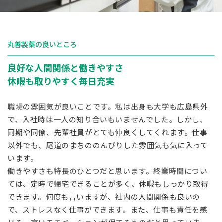
丸善製薬の良いところ
良好な人間関係と働きやすさ
休暇も取りやすく毎日充実
職場の雰囲気が良いことです。私は出身も大学も広島県外
で、入社時は一人の知り合いもいませんでした。しかし、
同期や同僚、先輩社員がとても仲良くしてくれます。仕事
以外でも、尾道のまちののんびりした雰囲気も気に入って
います。
働きやすさも特長のひとつだと思います。終業時間につい
ては、定時で帰宅できることが多く、休暇もしっかり取得
できます。何度も言いますが、社内の人間関係も良いの
で、ストレスなく仕事ができます。また、仕事も責任を感