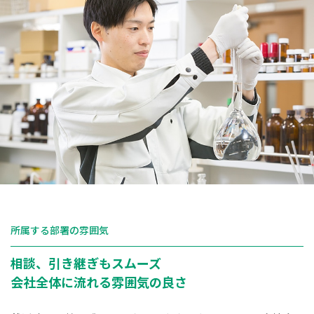
所属する部署の雰囲気
相談、引き継ぎもスムーズ
会社全体に流れる雰囲気の良さ