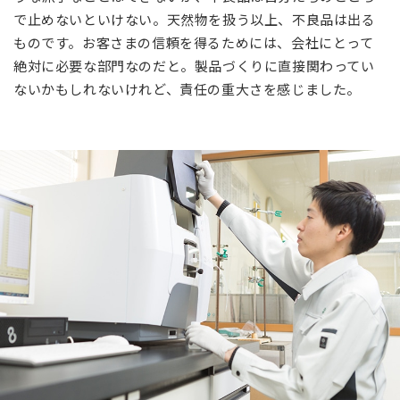
で止めないといけない。天然物を扱う以上、不良品は出る
ものです。お客さまの信頼を得るためには、会社にとって
絶対に必要な部門なのだと。製品づくりに直接関わってい
ないかもしれないけれど、責任の重大さを感じました。