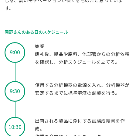
じる、高いモチベーションが保てるものだと思っていま
す。
岡野さんのある日のスケジュール
始業
9:00
朝礼後、製品や原料、他部署からの分析依頼
を確認し、分析スケジュールを立てる。
使用する分析機器の電源を入れ、分析機器が
9:30
安定するまでに標準溶液の調製を行う。
出荷される製品に添付する試験成績書を作
10:30
成。