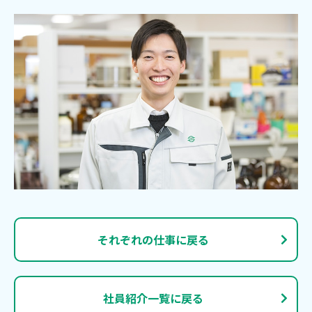
それぞれの仕事に戻る
社員紹介一覧に戻る